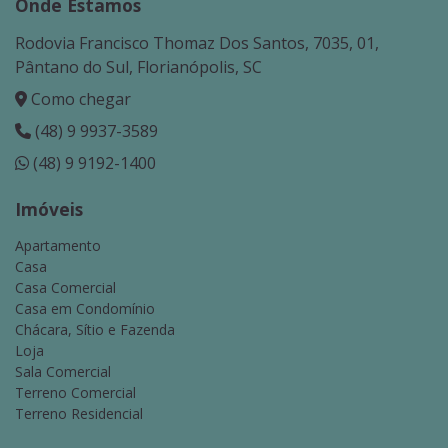
Onde Estamos
Rodovia Francisco Thomaz Dos Santos, 7035, 01,
Pântano do Sul, Florianópolis, SC
Como chegar
(48) 9 9937-3589
(48) 9 9192-1400
Imóveis
Apartamento
Casa
Casa Comercial
Casa em Condomínio
Chácara, Sítio e Fazenda
Loja
Sala Comercial
Terreno Comercial
Terreno Residencial