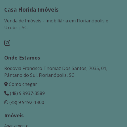
Casa Florida Imóveis
Venda de Imóveis - Imobiliária em Florianópolis e
Urubici, SC.
Onde Estamos
Rodovia Francisco Thomaz Dos Santos, 7035, 01,
Pântano do Sul, Florianópolis, SC
Como chegar
(48) 9 9937-3589
(48) 9 9192-1400
Imóveis
Apartamento