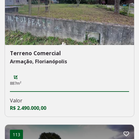
Terreno Comercial
Armação, Florianópolis
887m²
Valor
R$ 2.490.000,00
113