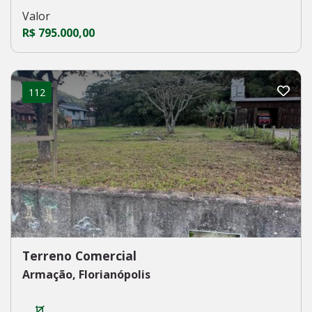
Valor
R$ 795.000,00
112
Terreno Comercial
Armação, Florianópolis