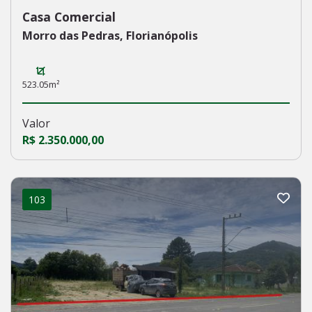
Casa Comercial
Morro das Pedras, Florianópolis
523.05m²
Valor
R$ 2.350.000,00
103