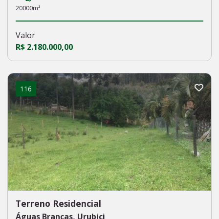
20000m²
Valor
R$ 2.180.000,00
116
Terreno Residencial
Águas Brancas, Urubici