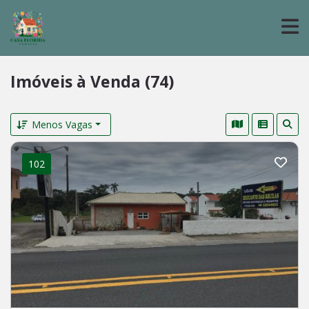
Imóveis à Venda (74)
Menos Vagas
102