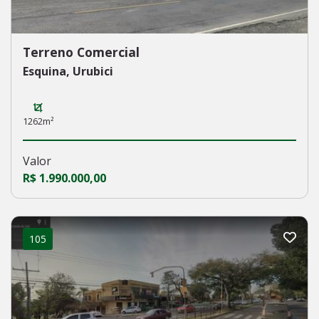
Terreno Comercial
Esquina, Urubici
1262m²
Valor
R$ 1.990.000,00
105