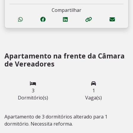
Compartilhar
Apartamento na frente da Câmara
de Vereadores
3
1
Dormitório(s)
Vaga(s)
Apartamento de 3 dormitórios alterado para 1
dormitório. Necessita reforma.