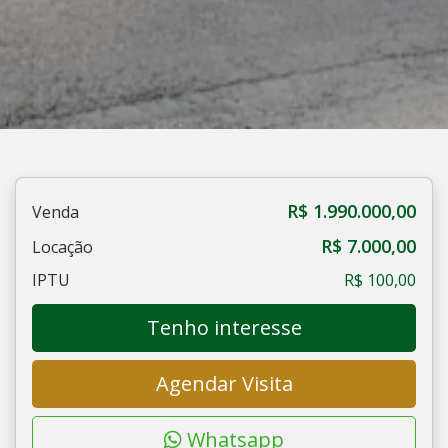
R$ 1.990.000,00
Venda
R$ 7.000,00
Locação
IPTU
R$ 100,00
Tenho interesse
Agendar Visita
Whatsapp