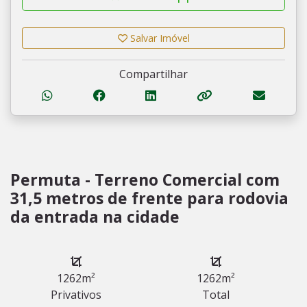
Salvar Imóvel
Compartilhar
Permuta - Terreno Comercial com
31,5 metros de frente para rodovia
da entrada na cidade
1262m²
1262m²
Privativos
Total