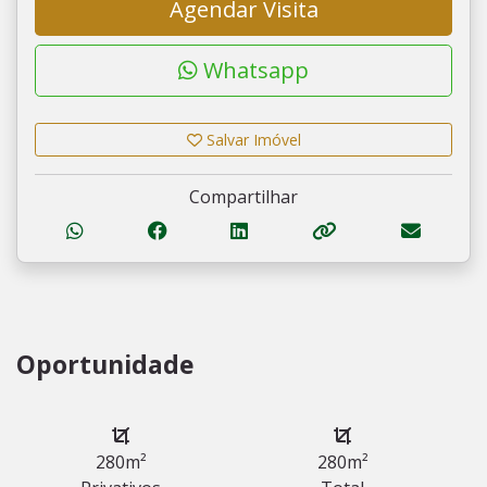
Agendar Visita
Whatsapp
Salvar Imóvel
Compartilhar
Oportunidade
280m²
280m²