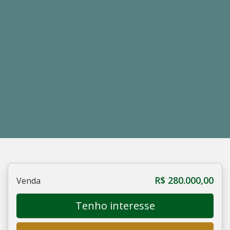
R$ 280.000,00
Venda
Tenho interesse