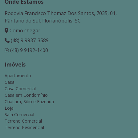
Onde Estamos
Rodovia Francisco Thomaz Dos Santos, 7035, 01,
Pântano do Sul, Florianópolis, SC
Como chegar
(48) 9 9937-3589
(48) 9 9192-1400
Imóveis
Apartamento
Casa
Casa Comercial
Casa em Condomínio
Chácara, Sítio e Fazenda
Loja
Sala Comercial
Terreno Comercial
Terreno Residencial