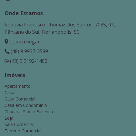
Onde Estamos
Rodovia Francisco Thomaz Dos Santos, 7035, 01,
Pântano do Sul, Florianópolis, SC
Como chegar
(48) 9 9937-3589
(48) 9 9192-1400
Imóveis
Apartamento
Casa
Casa Comercial
Casa em Condomínio
Chácara, Sítio e Fazenda
Loja
Sala Comercial
Terreno Comercial