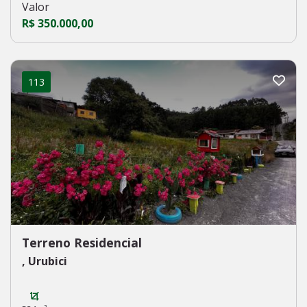
Valor
R$ 350.000,00
113
Terreno Residencial
, Urubici