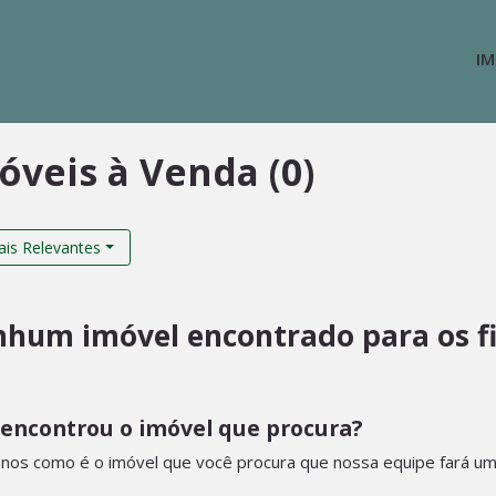
IM
óveis à Venda (0)
is Relevantes
hum imóvel encontrado para os fil
encontrou o imóvel que procura?
nos como é o imóvel que você procura que nossa equipe fará uma