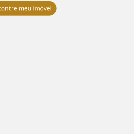
contre meu imóvel