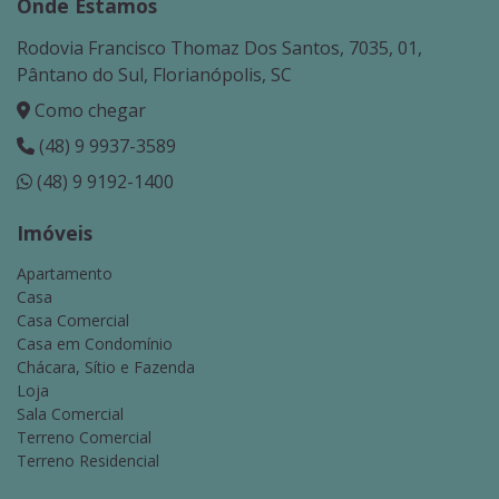
Onde Estamos
Rodovia Francisco Thomaz Dos Santos, 7035, 01,
Pântano do Sul, Florianópolis, SC
Como chegar
(48) 9 9937-3589
(48) 9 9192-1400
Imóveis
Apartamento
Casa
Casa Comercial
Casa em Condomínio
Chácara, Sítio e Fazenda
Loja
Sala Comercial
Terreno Comercial
Terreno Residencial